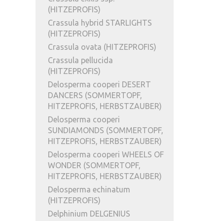
(HITZEPROFIS)
Crassula hybrid STARLIGHTS
(HITZEPROFIS)
Crassula ovata (HITZEPROFIS)
Crassula pellucida
(HITZEPROFIS)
Delosperma cooperi DESERT
DANCERS (SOMMERTOPF,
HITZEPROFIS, HERBSTZAUBER)
Delosperma cooperi
SUNDIAMONDS (SOMMERTOPF,
HITZEPROFIS, HERBSTZAUBER)
Delosperma cooperi WHEELS OF
WONDER (SOMMERTOPF,
HITZEPROFIS, HERBSTZAUBER)
Delosperma echinatum
(HITZEPROFIS)
Delphinium DELGENIUS