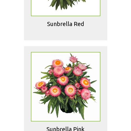
Sunbrella Red
Sunbrella Pink