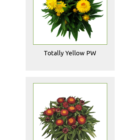
Totally Yellow PW