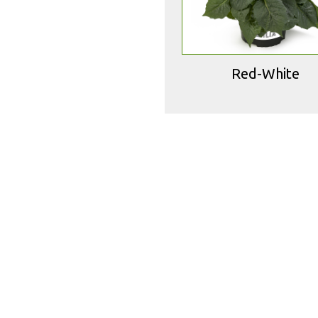
Red-White