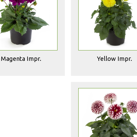
Magenta Impr.
Yellow Impr.