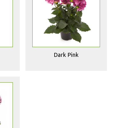
Dark Pink