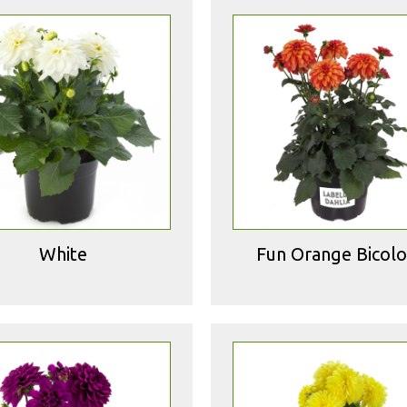
White
Fun Orange Bicolo